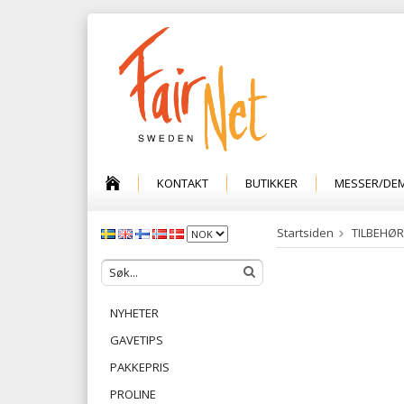
KONTAKT
BUTIKKER
MESSER/DE
Startsiden
TILBEHØR
NYHETER
GAVETIPS
PAKKEPRIS
PROLINE