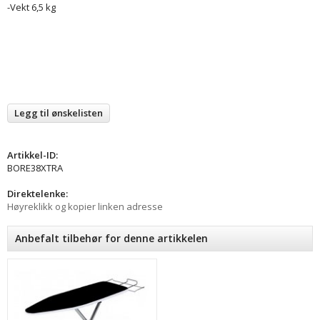
-Vekt 6,5 kg
Legg til ønskelisten
Artikkel-ID:
BORE38XTRA
Direktelenke:
Høyreklikk og kopier linken adresse
Anbefalt tilbehør for denne artikkelen