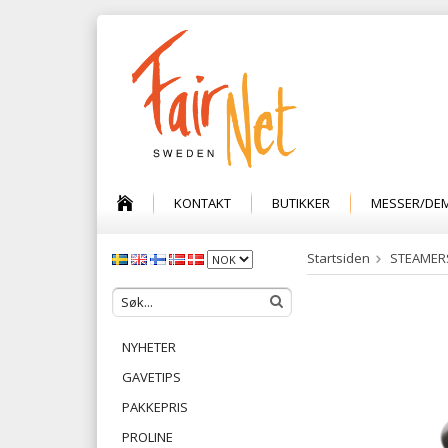
KONTAKT
BUTIKKER
MESSER/DE
Startsiden
STEAMER
NYHETER
GAVETIPS
PAKKEPRIS
PROLINE