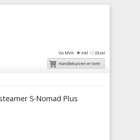
Vis MVA:
Inkl
Ekskl
Handlekurven er tom!
steamer S-Nomad Plus