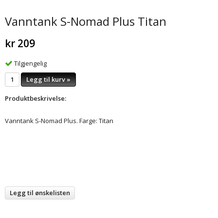
Vanntank S-Nomad Plus Titan
kr 209
Tilgjengelig
Legg til kurv »
Produktbeskrivelse:
Vanntank S-Nomad Plus. Farge: Titan
Legg til ønskelisten