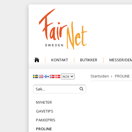
KONTAKT
BUTIKKER
MESSER/DE
Startsiden
PROLINE
NYHETER
GAVETIPS
PAKKEPRIS
PROLINE