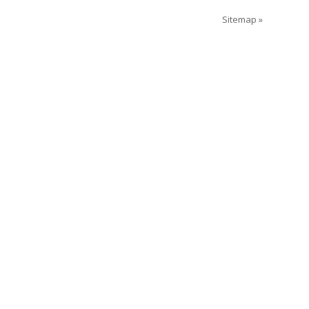
Sitemap »