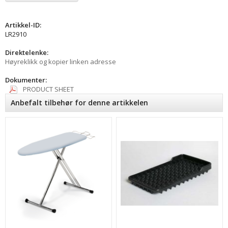
Artikkel-ID:
LR2910
Direktelenke:
Høyreklikk og kopier linken adresse
Dokumenter:
PRODUCT SHEET
Anbefalt tilbehør for denne artikkelen