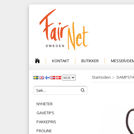
KONTAKT
BUTIKKER
MESSER/DE
Startsiden
DAMPSTA
NYHETER
GAVETIPS
PAKKEPRIS
PROLINE